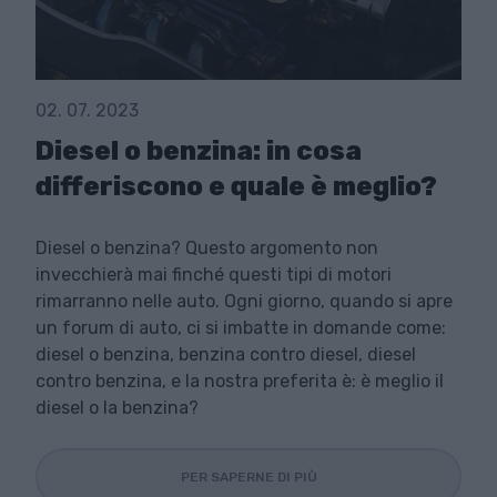
02. 07. 2023
Diesel o benzina: in cosa
differiscono e quale è meglio?
Diesel o benzina? Questo argomento non
invecchierà mai finché questi tipi di motori
rimarranno nelle auto. Ogni giorno, quando si apre
un forum di auto, ci si imbatte in domande come:
diesel o benzina, benzina contro diesel, diesel
contro benzina, e la nostra preferita è: è meglio il
diesel o la benzina?
PER SAPERNE DI PIÙ