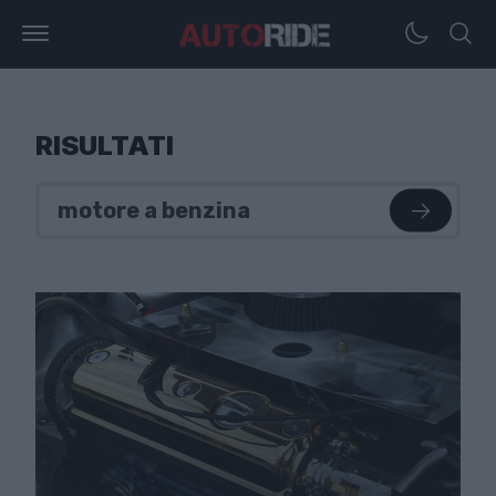
RISULTATI