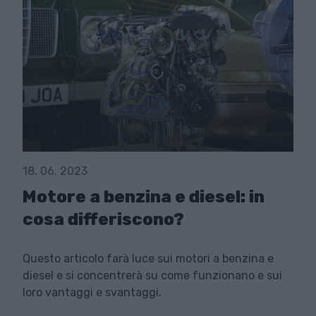
18. 06. 2023
Motore a benzina e diesel: in
cosa differiscono?
Questo articolo farà luce sui motori a benzina e
diesel e si concentrerà su come funzionano e sui
loro vantaggi e svantaggi.