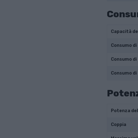
Consu
Capacità de
Consumo di 
Consumo di 
Consumo di
Potenz
Potenza de
Coppia