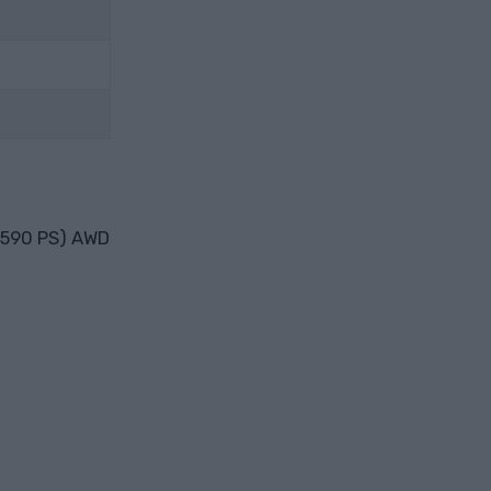
 (590 PS) AWD