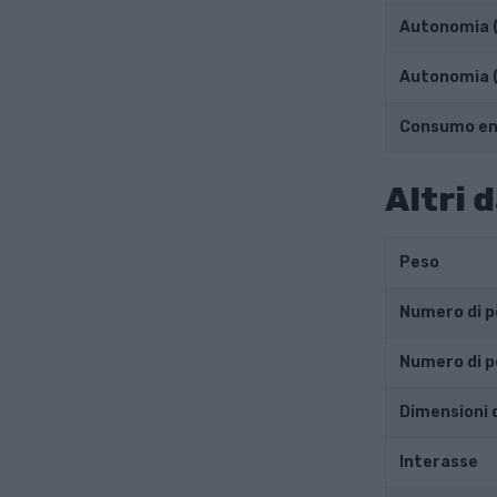
Autonomia 
Autonomia 
Consumo en
Altri d
Peso
Numero di p
Numero di p
Dimensioni d
Interasse