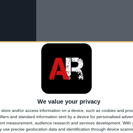
We value your privacy
store and/or access information on a device, such as cookies and pro
ifiers and standard information sent by a device for personalised adver
tent measurement, audience research and services development.
With 
 use precise geolocation data and identification through device scanni