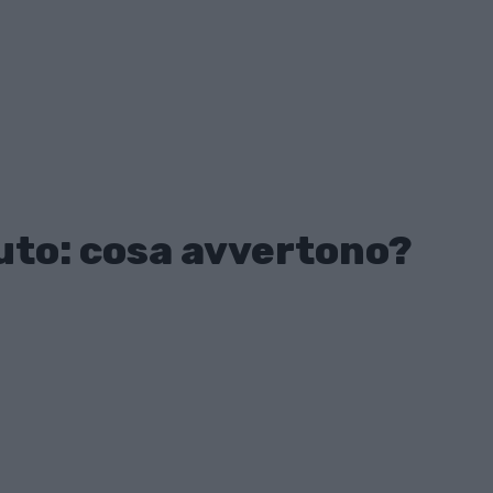
uto: cosa avvertono?