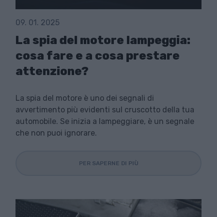
09. 01. 2025
La spia del motore lampeggia:
cosa fare e a cosa prestare
attenzione?
La spia del motore è uno dei segnali di
avvertimento più evidenti sul cruscotto della tua
automobile. Se inizia a lampeggiare, è un segnale
che non puoi ignorare.
PER SAPERNE DI PIÙ