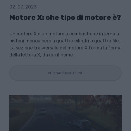
02. 07. 2023
Motore X: che tipo di motore è?
Un motore X è un motore a combustione interna a
pistoni monoalbero a quattro cilindri o quattro file.
La sezione trasversale del motore X forma la forma
della lettera X, da cui il nome.
PER SAPERNE DI PIÙ