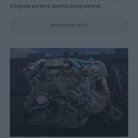
integrale portano questa designazione.
PER SAPERNE DI PIÙ