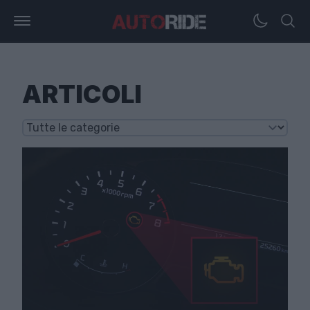
ARTICOLI