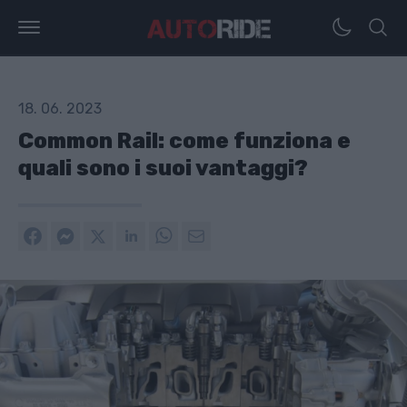
18. 06. 2023
Common Rail: come funziona e
quali sono i suoi vantaggi?