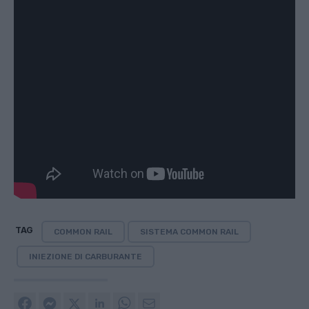
TAG
COMMON RAIL
SISTEMA COMMON RAIL
INIEZIONE DI CARBURANTE