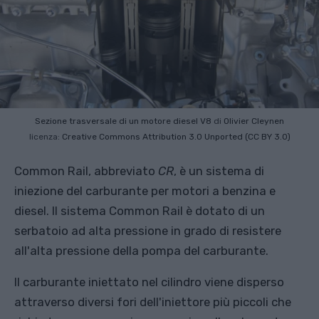
Sezione trasversale di un motore diesel V8
di
Olivier Cleynen
licenza:
Creative Commons
Attribution 3.0 Unported (CC BY 3.0)
Common Rail, abbreviato
CR
, è un sistema di
iniezione del carburante per motori a benzina e
diesel. Il sistema Common Rail è dotato di un
serbatoio ad alta pressione in grado di resistere
all'alta pressione della pompa del carburante.
Il carburante iniettato nel cilindro viene disperso
attraverso diversi fori dell'iniettore più piccoli che