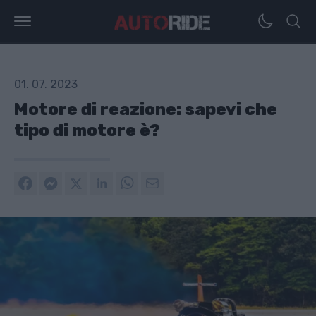
01. 07. 2023
Motore di reazione: sapevi che
tipo di motore è?