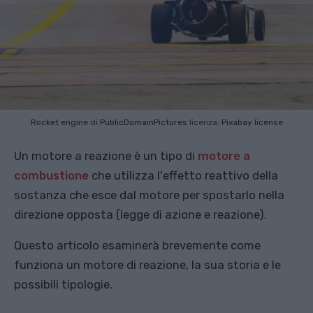
Rocket engine
di
PublicDomainPictures
licenza:
Pixabay license
Un motore a reazione è un tipo di
motore a
combustione
che utilizza l'effetto reattivo della
sostanza che esce dal motore per spostarlo nella
direzione opposta (legge di azione e reazione).
Questo articolo esaminerà brevemente come
funziona un motore di reazione, la sua storia e le
possibili tipologie.