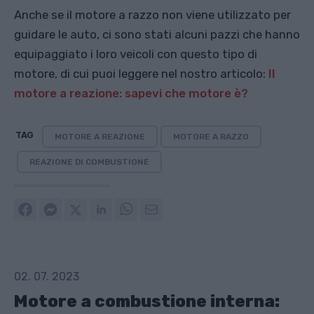
Anche se il motore a razzo non viene utilizzato per
guidare le auto, ci sono stati alcuni pazzi che hanno
equipaggiato i loro veicoli con questo tipo di
motore, di cui puoi leggere nel nostro articolo:
Il
motore a reazione: sapevi che motore è?
TAG
MOTORE A REAZIONE
MOTORE A RAZZO
REAZIONE DI COMBUSTIONE
02. 07. 2023
Motore a combustione interna: