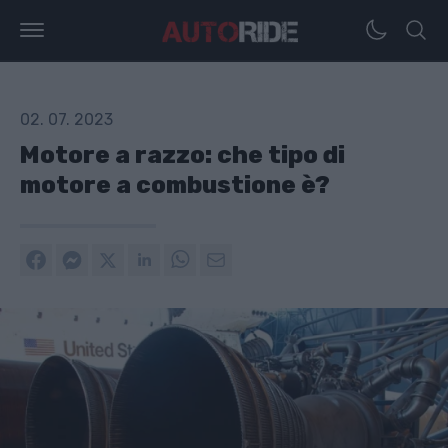
02. 07. 2023
Motore a razzo: che tipo di
motore a combustione è?