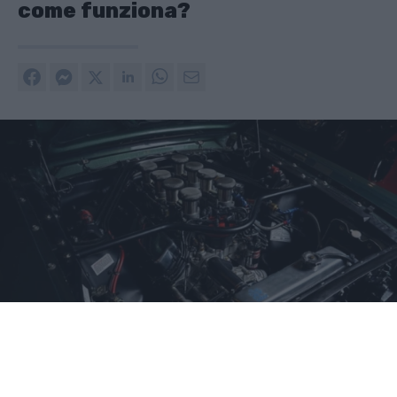
come funziona?