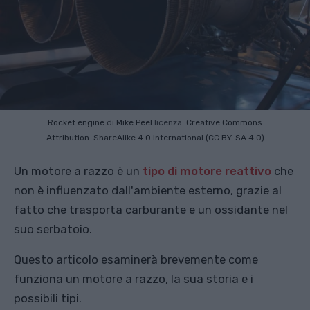
Rocket engine
di
Mike Peel
licenza:
Creative Commons
Attribution-ShareAlike 4.0 International (CC BY-SA 4.0)
Un motore a razzo è un
tipo di motore reattivo
che
non è influenzato dall'ambiente esterno, grazie al
fatto che trasporta carburante e un ossidante nel
suo serbatoio.
Questo articolo esaminerà brevemente come
funziona un motore a razzo, la sua storia e i
possibili tipi.