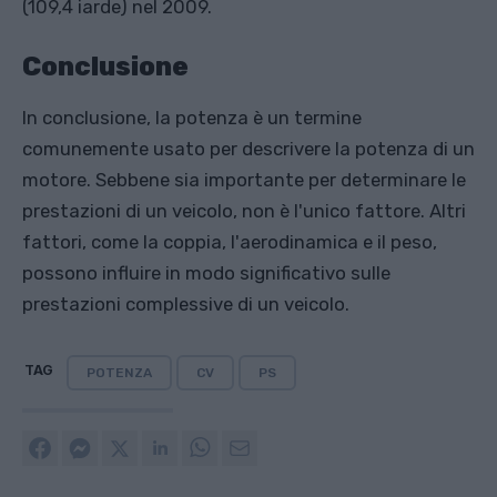
(109,4 iarde) nel 2009.
Conclusione
In conclusione, la potenza è un termine
comunemente usato per descrivere la potenza di un
motore. Sebbene sia importante per determinare le
prestazioni di un veicolo, non è l'unico fattore. Altri
fattori, come la coppia, l'aerodinamica e il peso,
possono influire in modo significativo sulle
prestazioni complessive di un veicolo.
TAG
POTENZA
CV
PS