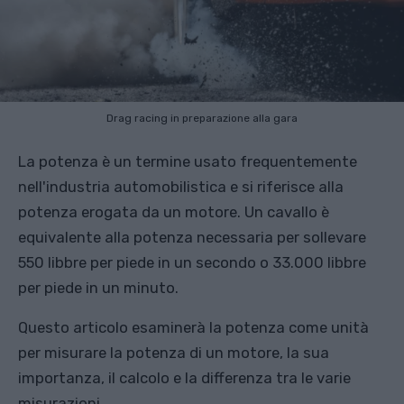
Drag racing in preparazione alla gara
La potenza è un termine usato frequentemente
nell'industria automobilistica e si riferisce alla
potenza erogata da un motore. Un cavallo è
equivalente alla potenza necessaria per sollevare
550 libbre per piede in un secondo o 33.000 libbre
per piede in un minuto.
Questo articolo esaminerà la potenza come unità
per misurare la potenza di un motore, la sua
importanza, il calcolo e la differenza tra le varie
misurazioni.