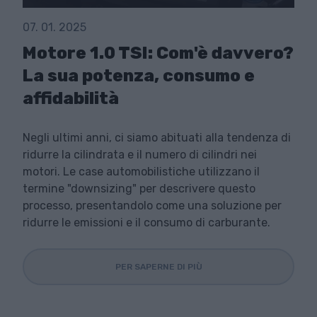
07. 01. 2025
Motore 1.0 TSI: Com'è davvero?
La sua potenza, consumo e
affidabilità
Negli ultimi anni, ci siamo abituati alla tendenza di
ridurre la cilindrata e il numero di cilindri nei
motori. Le case automobilistiche utilizzano il
termine "downsizing" per descrivere questo
processo, presentandolo come una soluzione per
ridurre le emissioni e il consumo di carburante.
PER SAPERNE DI PIÙ