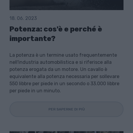
18. 06. 2023
Potenza: cos'è e perché è
importante?
La potenza è un termine usato frequentemente
nell'industria automobilistica e si riferisce alla
potenza erogata da un motore. Un cavallo è
equivalente alla potenza necessaria per sollevare
550 libbre per piede in un secondo o 33.000 libbre
per piede in un minuto.
PER SAPERNE DI PIÙ