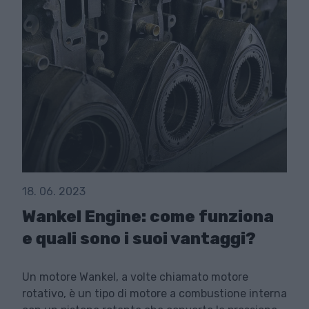
18. 06. 2023
Wankel Engine: come funziona
e quali sono i suoi vantaggi?
Un motore Wankel, a volte chiamato motore
rotativo, è un tipo di motore a combustione interna