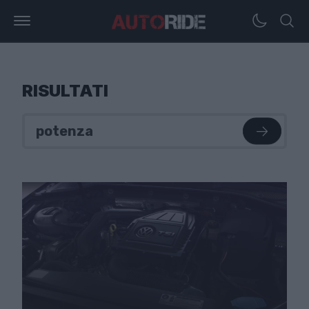
RISULTATI