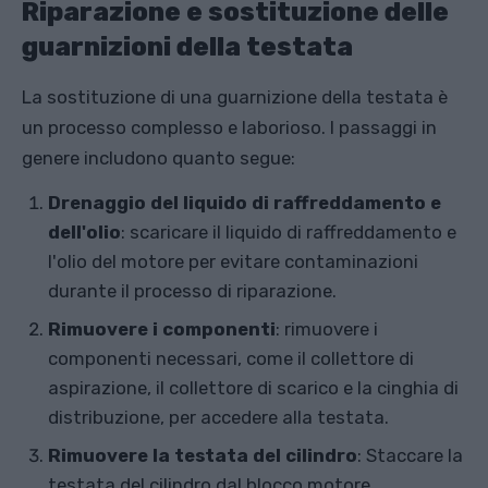
Riparazione e sostituzione delle
guarnizioni della testata
La sostituzione di una guarnizione della testata è
un processo complesso e laborioso. I passaggi in
genere includono quanto segue:
Drenaggio del liquido di raffreddamento e
dell'olio
: scaricare il liquido di raffreddamento e
l'olio del motore per evitare contaminazioni
durante il processo di riparazione.
Rimuovere i componenti
: rimuovere i
componenti necessari, come il collettore di
aspirazione, il collettore di scarico e la cinghia di
distribuzione, per accedere alla testata.
Rimuovere la testata del cilindro
: Staccare la
testata del cilindro dal blocco motore,