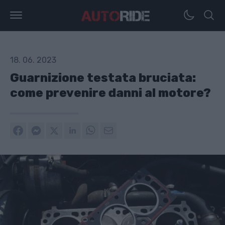
18. 06. 2023
Guarnizione testata bruciata:
come prevenire danni al motore?