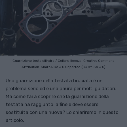
Guarnizione testa cilindro
/
Collard
licenza:
Creative Commons
Attribution-ShareAlike 3.0 Unported (CC BY-SA 3.0)
Una guarnizione della testata bruciata è un
problema serio ed è una paura per molti guidatori.
Ma come fai a scoprire che la guarnizione della
testata ha raggiunto la fine e deve essere
sostituita con una nuova? Lo chiariremo in questo
articolo.