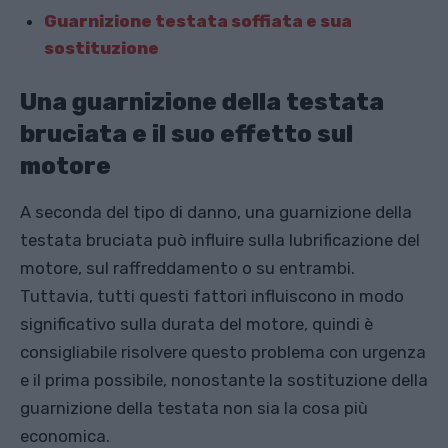
Guarnizione testata soffiata e sua
sostituzione
Una guarnizione della testata
bruciata e il suo effetto sul
motore
A seconda del tipo di danno, una guarnizione della
testata bruciata può influire sulla lubrificazione del
motore, sul raffreddamento o su entrambi.
Tuttavia, tutti questi fattori influiscono in modo
significativo sulla durata del motore, quindi è
consigliabile risolvere questo problema con urgenza
e il prima possibile, nonostante la sostituzione della
guarnizione della testata non sia la cosa più
economica.