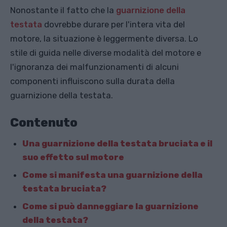
Nonostante il fatto che la
guarnizione della
testata
dovrebbe durare per l'intera vita del
motore, la situazione è leggermente diversa. Lo
stile di guida nelle diverse modalità del motore e
l'ignoranza dei malfunzionamenti di alcuni
componenti influiscono sulla durata della
guarnizione della testata.
Contenuto
Una guarnizione della testata bruciata e il
suo effetto sul motore
Come si manifesta una guarnizione della
testata bruciata?
Come si può danneggiare la guarnizione
della testata?