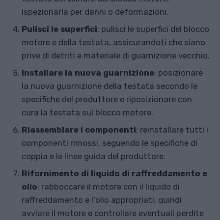
ispezionarla per danni o deformazioni.
Pulisci le superfici
: pulisci le superfici del blocco
motore e della testata, assicurandoti che siano
prive di detriti e materiale di guarnizione vecchio.
Installare la nuova guarnizione
: posizionare
la nuova guarnizione della testata secondo le
specifiche del produttore e riposizionare con
cura la testata sul blocco motore.
Riassemblare i componenti
: reinstallare tutti i
componenti rimossi, seguendo le specifiche di
coppia e le linee guida del produttore.
Rifornimento di liquido di raffreddamento e
olio
: rabboccare il motore con il liquido di
raffreddamento e l'olio appropriati, quindi
avviare il motore e controllare eventuali perdite