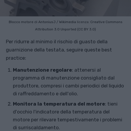
Blocco motore
di
AntoniusJ / Wikimedia
licenza:
Creative Commons
Attribution 3.0 Unported (CC BY 3.0)
Per ridurre al minimo il rischio di guasto della
guarnizione della testata, seguire queste best
practice:
Manutenzione regolare
: attenersi al
programma di manutenzione consigliato dal
produttore, compresi i cambi periodici del liquido
di raffreddamento e dell'olio.
Monitora la temperatura del motore
: tieni
d'occhio l'indicatore della temperatura del
motore per rilevare tempestivamente i problemi
di surriscaldamento.