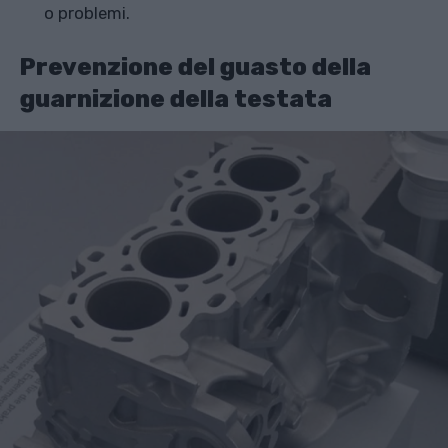
o problemi.
Prevenzione del guasto della
guarnizione della testata