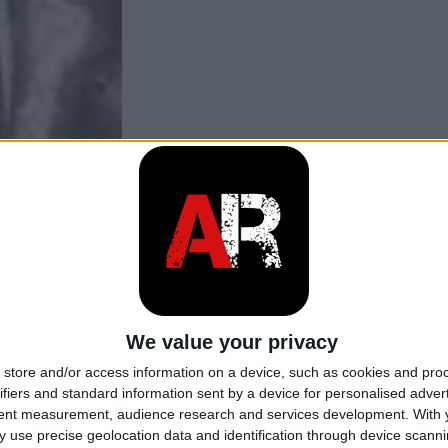
We value your privacy
store and/or access information on a device, such as cookies and pro
ifiers and standard information sent by a device for personalised adver
tent measurement, audience research and services development.
With 
 use precise geolocation data and identification through device scanni