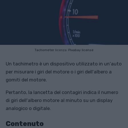
Tachometer
licenza:
Pixabay license
Un tachimetro è un dispositivo utilizzato in un'auto
per misurare i giri del motore o i giri dell'albero a
gomiti del motore.
Pertanto, la lancetta del contagiri indica il numero
di giri dell'albero motore al minuto su un display
analogico o digitale.
Contenuto