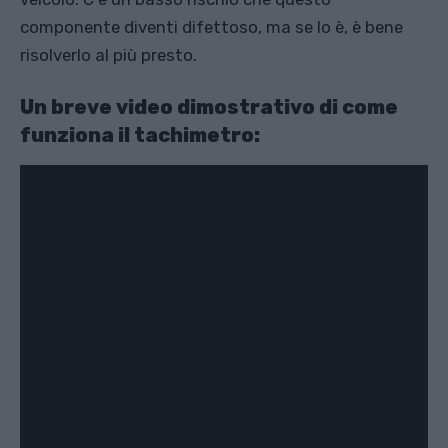
componente diventi difettoso, ma se lo è, è bene
risolverlo al più presto.
Un breve video dimostrativo di come
funziona il tachimetro: