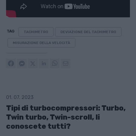
TAG
TACHIMETRO
DEVIAZIONE DEL TACHIMETRO
MISURAZIONE DELLA VELOCITÀ
01. 07. 2023
Tipi di turbocompressori: Turbo,
Twin turbo, Twin-scroll, li
conoscete tutti?