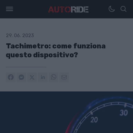
29. 06. 2023
Tachimetro: come funziona
questo dispositivo?