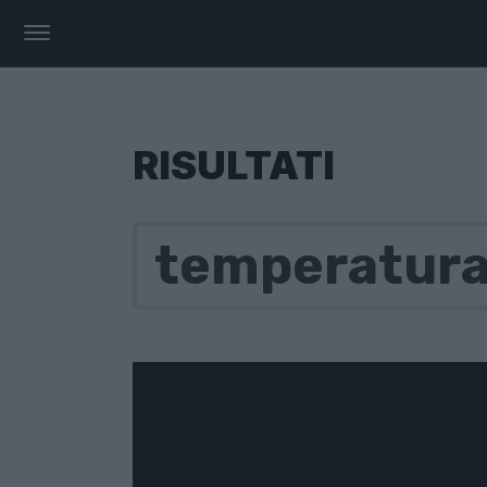
RISULTATI