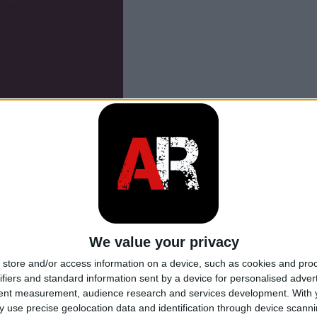
We value your privacy
store and/or access information on a device, such as cookies and pro
ifiers and standard information sent by a device for personalised adver
tent measurement, audience research and services development.
With 
 use precise geolocation data and identification through device scanni