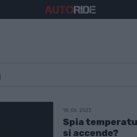
18. 06. 2023
Spia temperatu
si accende?