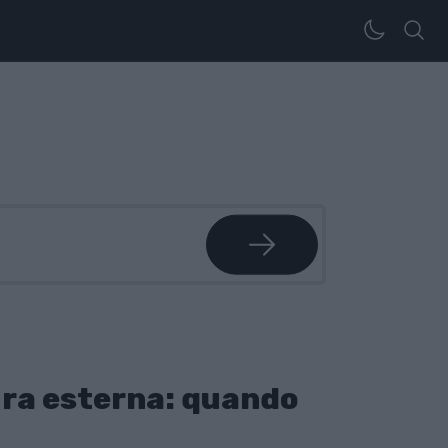
ra esterna: quando