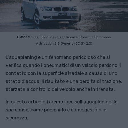
BMW 1 Series E87
di
dave.see
licenza:
Creative Commons
Attribution 2.0 Generic (CC BY 2.0)
L'aquaplaning è un fenomeno pericoloso che si
verifica quando i pneumatici di un veicolo perdono il
contatto con la superficie stradale a causa di uno
strato d'acqua. Il risultato è una perdita di trazione,
sterzata e controllo del veicolo anche in frenata.
In questo articolo faremo luce sull'aquaplaning, le
sue cause, come prevenirlo e come gestirlo in
sicurezza.