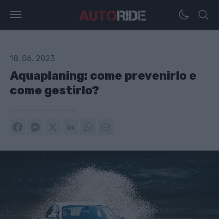
18. 06. 2023
Aquaplaning: come prevenirlo e
come gestirlo?