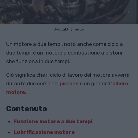
Dvojtaktný motor
Un motore a due tempi, noto anche come ciclo a
due tempi, è un motore a combustione a pistoni
che funziona in due tempi.
Ciò significa che il ciclo di lavoro del motore avverrà
durante due corse del
pistone
e un giro dell '
albero
motore
.
Contenuto
Funzione motore a due tempi
Lubrificazione motore