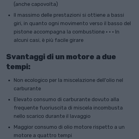
(anche capovolta)
Il massimo delle prestazioni si ottiene a bassi
giri, in quanto ogni movimento verso il basso del
pistone accompagna la combustione • • • In
alcuni casi, è più facile girare
Svantaggi di un motore a due
tempi:
Non ecologico per la miscelazione dell'olio nel
carburante
Elevato consumo di carburante dovuto alla
frequente fuoriuscita di miscela incombusta
nello scarico durante il lavaggio
Maggior consumo di olio motore rispetto a un
motore a quattro tempi