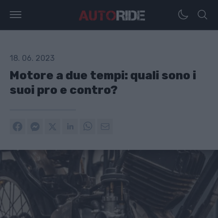
18. 06. 2023
Motore a due tempi: quali sono i
suoi pro e contro?