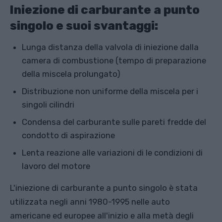
Iniezione di carburante a punto
singolo e suoi svantaggi:
Lunga distanza della valvola di iniezione dalla
camera di combustione (tempo di preparazione
della miscela prolungato)
Distribuzione non uniforme della miscela per i
singoli cilindri
Condensa del carburante sulle pareti fredde del
condotto di aspirazione
Lenta reazione alle variazioni di le condizioni di
lavoro del motore
L'iniezione di carburante a punto singolo è stata
utilizzata negli anni 1980-1995 nelle auto
americane ed europee all'inizio e alla metà degli