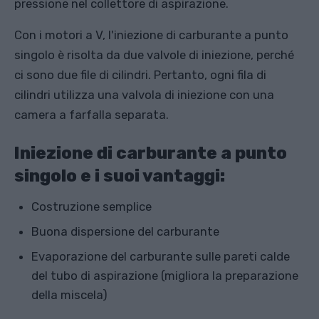
pressione nel collettore di aspirazione.
Con i motori a V, l'iniezione di carburante a punto
singolo è risolta da due valvole di iniezione, perché
ci sono due file di cilindri. Pertanto, ogni fila di
cilindri utilizza una valvola di iniezione con una
camera a farfalla separata.
Iniezione di carburante a punto
singolo e i suoi vantaggi:
Costruzione semplice
Buona dispersione del carburante
Evaporazione del carburante sulle pareti calde
del tubo di aspirazione (migliora la preparazione
della miscela)