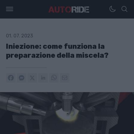
01. 07. 2023
Iniezione: come funziona la
preparazione della miscela?