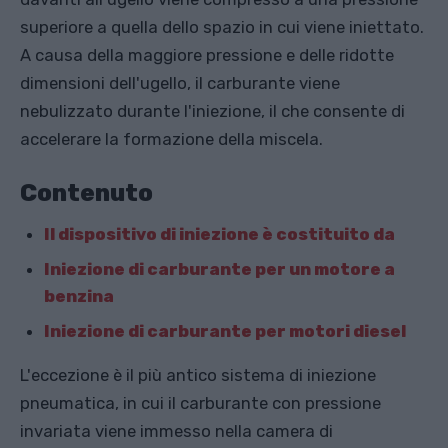
superiore a quella dello spazio in cui viene iniettato.
A causa della maggiore pressione e delle ridotte
dimensioni dell'ugello, il carburante viene
nebulizzato durante l'iniezione, il che consente di
accelerare la formazione della miscela.
Contenuto
Il dispositivo di iniezione è costituito da
Iniezione di carburante per un motore a
benzina
Iniezione di carburante per motori diesel
L'eccezione è il più antico sistema di iniezione
pneumatica, in cui il carburante con pressione
invariata viene immesso nella camera di