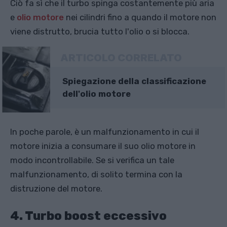
Ciò fa sì che il turbo spinga costantemente più aria
e
olio motore
nei cilindri fino a quando il motore non
viene distrutto, brucia tutto l'olio o si blocca.
ARTICOLO CORRELATO
Spiegazione della classificazione
dell'olio motore
In poche parole, è un malfunzionamento in cui il
motore inizia a consumare il suo olio motore in
modo incontrollabile. Se si verifica un tale
malfunzionamento, di solito termina con la
distruzione del motore.
4. Turbo boost eccessivo