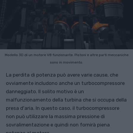
Modello 3D di un motore V8 funzionante. Pistoni e altre parti meccaniche
sono in movimento.
La perdita di potenza può avere varie cause, che
ovviamente includono anche un turbocompressore
danneggiato. Il solito motivo è un
malfunzionamento della turbina che si occupa della
presa d'aria. In questo caso, il turbocompressore
non può utilizzare la massima pressione di
sovralimentazione e quindi non fornirà piena