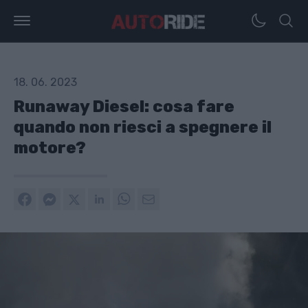
18. 06. 2023
Runaway Diesel: cosa fare
quando non riesci a spegnere il
motore?