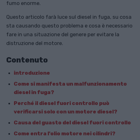
fumo enorme.
Questo articolo farà luce sul diesel in fuga, su cosa
sta causando questo problema e cosa è necessario
fare in una situazione del genere per evitare la
distruzione del motore.
Contenuto
introduzione
Come si manifesta un malfunzionamento
diesel in fuga?
Perché il diesel fuori controllo può
verificarsi solo con un motore diesel?
Causa del guasto del diesel fuori controllo
Come entra l'olio motore nei cilindri?