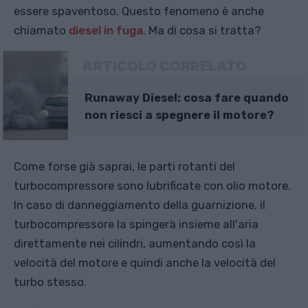
essere spaventoso. Questo fenomeno è anche
chiamato
diesel in fuga
. Ma di cosa si tratta?
ARTICOLO CORRELATO
Runaway Diesel: cosa fare quando
non riesci a spegnere il motore?
Come forse già saprai, le parti rotanti del
turbocompressore sono lubrificate con olio motore.
In caso di danneggiamento della guarnizione, il
turbocompressore la spingerà insieme all'aria
direttamente nei cilindri, aumentando così la
velocità del motore e quindi anche la velocità del
turbo stesso.