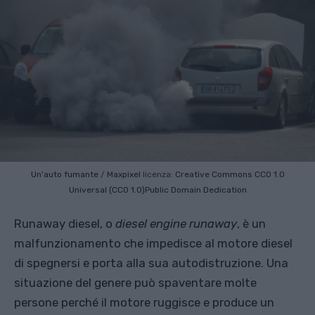
Un'auto fumante
/
Maxpixel
licenza:
Creative Commons
CC0 1.0
Universal (CC0 1.0)Public Domain Dedication
Runaway diesel, o
diesel engine runaway
, è un
malfunzionamento che impedisce al motore diesel
di spegnersi e porta alla sua autodistruzione. Una
situazione del genere può spaventare molte
persone perché il motore ruggisce e produce un