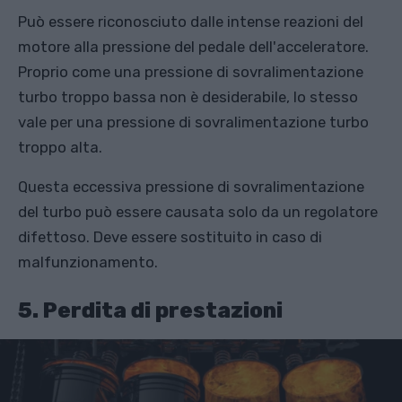
Può essere riconosciuto dalle intense reazioni del
motore alla pressione del pedale dell'acceleratore.
Proprio come una pressione di sovralimentazione
turbo troppo bassa non è desiderabile, lo stesso
vale per una pressione di sovralimentazione turbo
troppo alta.
Questa eccessiva pressione di sovralimentazione
del turbo può essere causata solo da un regolatore
difettoso. Deve essere sostituito in caso di
malfunzionamento.
5. Perdita di prestazioni