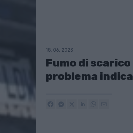
18. 06. 2023
Fumo di scarico 
problema indica 