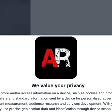
We value your privacy
store and/or access information on a device, such as cookies and pro
ifiers and standard information sent by a device for personalised adver
tent measurement, audience research and services development.
With 
 use precise geolocation data and identification through device scanni