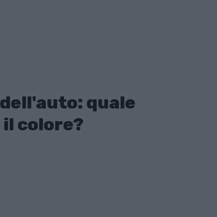
dell'auto: quale
il colore?