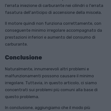
l'errata iniezione di carburante nei cilindri o l'errata
fasatura dell'anticipo di accensione della miscela.
Il motore quindi non funziona correttamente, con
conseguente minimo irregolare accompagnato da
prestazioni inferiori e aumento del consumo di
carburante.
Conclusione
Naturalmente, innumerevoli altri problemi e
malfunzionamenti possono causare il minimo
irregolare. Tuttavia, in questo articolo, ci siamo
concentrati sui problemi più comuni alla base di
questo problema.
In conclusione, aggiungiamo che il modo più