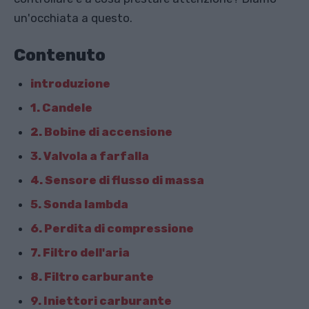
un'occhiata a questo.
Contenuto
introduzione
1. Candele
2. Bobine di accensione
3. Valvola a farfalla
4. Sensore di flusso di massa
5. Sonda lambda
6. Perdita di compressione
7. Filtro dell'aria
8. Filtro carburante
9. Iniettori carburante