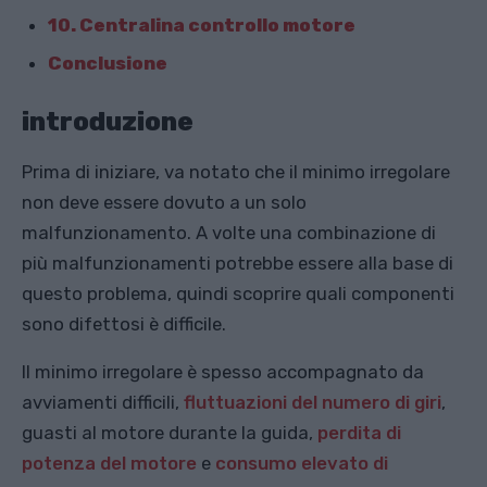
10. Centralina controllo motore
Conclusione
introduzione
Prima di iniziare, va notato che il minimo irregolare
non deve essere dovuto a un solo
malfunzionamento. A volte una combinazione di
più malfunzionamenti potrebbe essere alla base di
questo problema, quindi scoprire quali componenti
sono difettosi è difficile.
Il minimo irregolare è spesso accompagnato da
avviamenti difficili,
fluttuazioni del numero di giri
,
guasti al motore durante la guida,
perdita di
potenza del motore
e
consumo elevato di