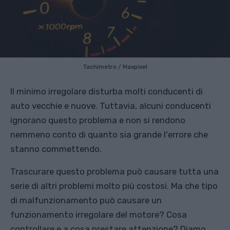
Tachimetro
/
Maxpixel
Il minimo irregolare disturba molti conducenti di
auto vecchie e nuove. Tuttavia, alcuni conducenti
ignorano questo problema e non si rendono
nemmeno conto di quanto sia grande l'errore che
stanno commettendo.
Trascurare questo problema può causare tutta una
serie di altri problemi molto più costosi. Ma che tipo
di malfunzionamento può causare un
funzionamento irregolare del motore? Cosa
controllare e a cosa prestare attenzione? Diamo