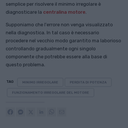
semplice per risolvere il minimo irregolare è
diagnosticare la
centralina motore
.
Supponiamo che l'errore non venga visualizzato
nella diagnostica. In tal caso è necessario
procedere nel vecchio modo garantito ma laborioso
controllando gradualmente ogni singolo
componente che potrebbe essere alla base di
questo problema.
TAG
MINIMO IRREGOLARE
PERDITA DI POTENZA
FUNZIONAMENTO IRREGOLARE DEL MOTORE