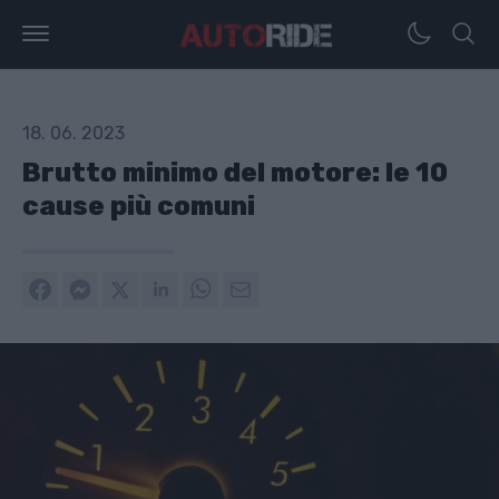
18. 06. 2023
Brutto minimo del motore: le 10
cause più comuni