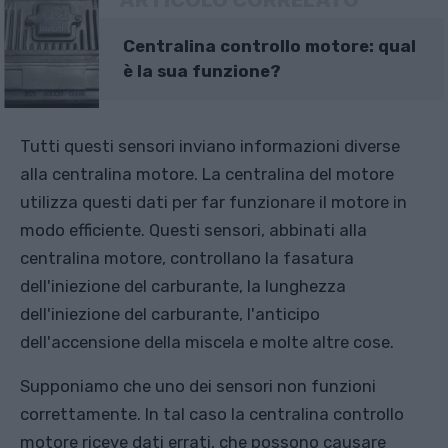
Centralina controllo motore: qual
è la sua funzione?
Tutti questi sensori inviano informazioni diverse
alla centralina motore. La centralina del motore
utilizza questi dati per far funzionare il motore in
modo efficiente. Questi sensori, abbinati alla
centralina motore, controllano la fasatura
dell'iniezione del carburante, la lunghezza
dell'iniezione del carburante, l'anticipo
dell'accensione della miscela e molte altre cose.
Supponiamo che uno dei sensori non funzioni
correttamente. In tal caso la centralina controllo
motore riceve dati errati, che possono causare